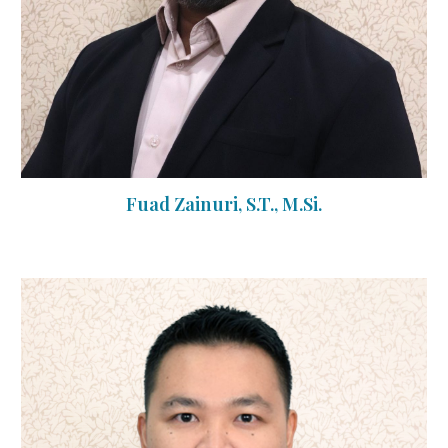
Fuad Zainuri, S.T., M.Si.