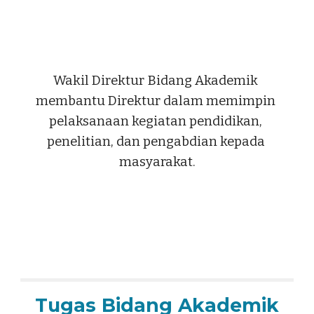
Wakil Direktur Bidang Akademik 
membantu Direktur dalam memimpin 
pelaksanaan kegiatan pendidikan, 
penelitian, dan pengabdian kepada 
masyarakat.
Tugas
 Bidang Akademik