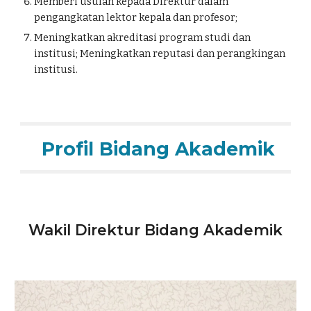
Memberi usulan kepada Direktur dalam 
pengangkatan lektor kepala dan profesor;
Meningkatkan akreditasi program studi dan 
institusi; Meningkatkan reputasi dan perangkingan 
institusi.
 Profil Bidang Akademik
Wakil Direktur
 Bidang Akademik