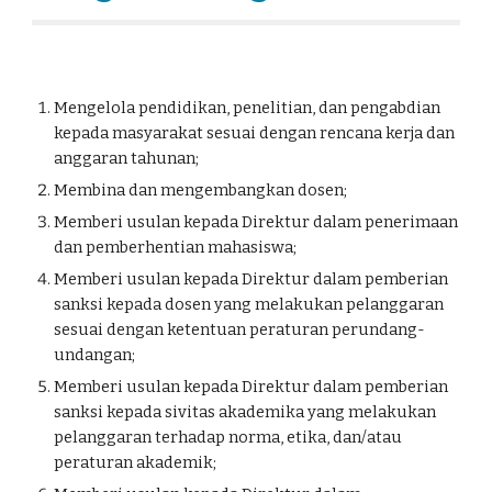
Mengelola pendidikan, penelitian, dan pengabdian 
kepada masyarakat sesuai dengan rencana kerja dan 
anggaran tahunan; 
Membina dan mengembangkan dosen; 
Memberi usulan kepada Direktur dalam penerimaan 
dan pemberhentian mahasiswa; 
Memberi usulan kepada Direktur dalam pemberian 
sanksi kepada dosen yang melakukan pelanggaran 
sesuai dengan ketentuan peraturan perundang-
undangan;
Memberi usulan kepada Direktur dalam pemberian 
sanksi kepada sivitas akademika yang melakukan 
pelanggaran terhadap norma, etika, dan/atau 
peraturan akademik; 