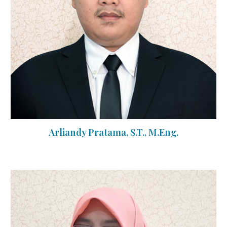
Arliandy Pratama, S.T., M.Eng.