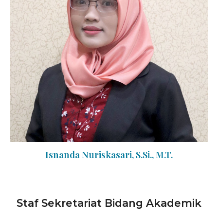
Isnanda Nuriskasari, S.Si., M.T.
Staf Sekretariat Bidang Akademik