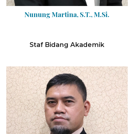
Nunung Martina, S.T., M.Si.
Staf Bidang Akademik