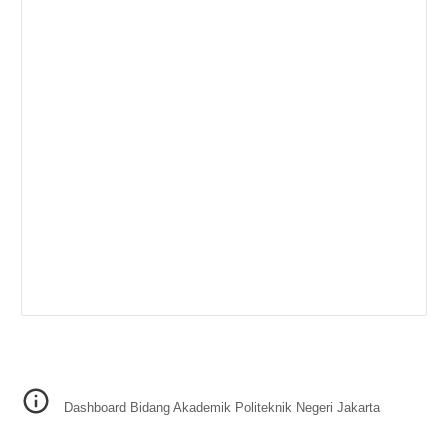
Dashboard Bidang Akademik Politeknik Negeri Jakarta