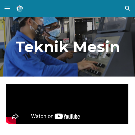
Skip to main content
Skip to navigation
Teknik Mesin