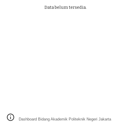
Data belum tersedia.
Dashboard Bidang Akademik Politeknik Negeri Jakarta