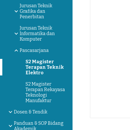
Jurusan Teknik
Grafika dan
Penerbitan
Jurusan Teknik
Informatika dan
Komputer
Pascasarjana
S2 Magister
Terapan Teknik
Elektro
S2 Magister
Terapan Rekayasa
Teknologi
Manufaktur
Dosen & Tendik
Panduan & SOP Bidang
Akademik