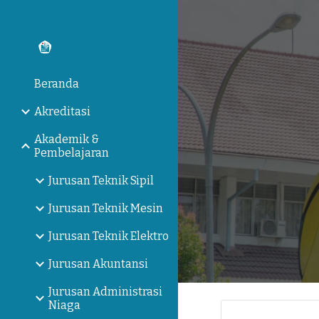
Sk
Beranda
Akreditasi
Akademik &
Pembelajaran
Jurusan Teknik Sipil
Jurusan Teknik Mesin
Jurusan Teknik Elektro
Jurusan Akuntansi
Jurusan Administrasi
Niaga