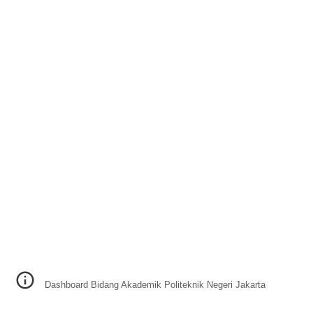
Dashboard Bidang Akademik Politeknik Negeri Jakarta