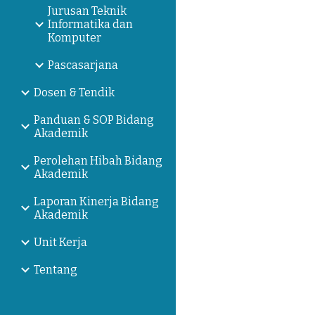
Jurusan Teknik
Informatika dan
Komputer
Pascasarjana
Dosen & Tendik
Panduan & SOP Bidang
Akademik
Perolehan Hibah Bidang
Akademik
Laporan Kinerja Bidang
Akademik
Unit Kerja
Tentang